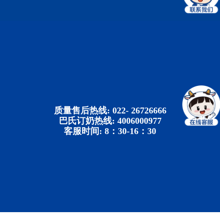
质量售后热线: 022- 26726666
巴氏订奶热线: 4006000977
客服时间: 8：30-16：30