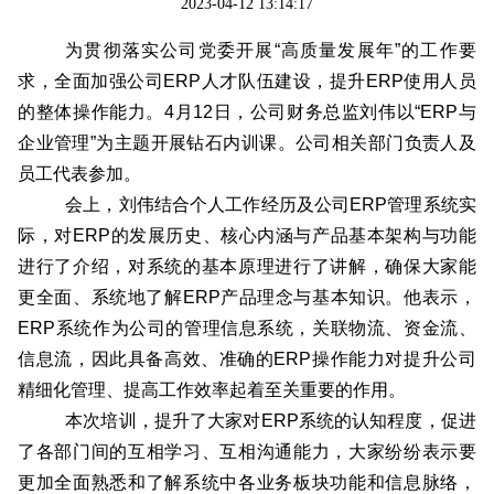
2023-04-12 13:14:17
为贯彻落实公司党委开展“高质量发展年”的工作要
求，全面加强公司ERP人才队伍建设，提升ERP使用人员
的整体操作能力。4月12日，公司财务总监刘伟以“ERP与
企业管理”为主题开展钻石内训课。公司相关部门负责人及
员工代表参加。
会上，刘伟结合个人工作经历及公司ERP管理系统实
际，对ERP的发展历史、核心内涵与产品基本架构与功能
进行了介绍，对系统的基本原理进行了讲解，确保大家能
更全面、系统地了解ERP产品理念与基本知识。他表示，
ERP系统作为公司的管理信息系统，关联物流、资金流、
信息流，因此具备高效、准确的ERP操作能力对提升公司
精细化管理、提高工作效率起着至关重要的作用。
本次培训，提升了大家对ERP系统的认知程度，促进
了各部门间的互相学习、互相沟通能力，大家纷纷表示要
更加全面熟悉和了解系统中各业务板块功能和信息脉络，