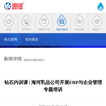
首页
关于海河
品牌与产品
党建与新闻
绿色奶源
智能工厂
热点新闻
党的建设
新闻详情
NEWS DETAILS
钻石内训课 | 海河乳品公司开展ERP与企业管理
专题培训