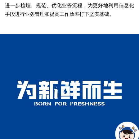
进一步梳理、规范、优化业务流程，为更好地利用信息化
手段进行业务管理和提高工作效率打下坚实基础。