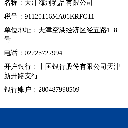
名称：天津海河乳品有限公司
税号：91120116MA06KRFG11
单位地址：天津空港经济区经五路158
号
电话：02226727994
开户银行：中国银行股份有限公司天津
新开路支行
银行账户：280487998509