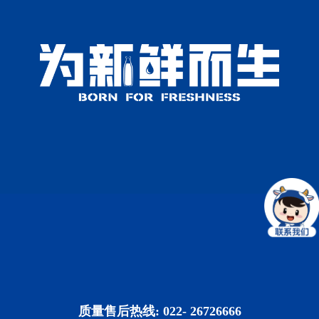
质量售后热线: 022- 26726666